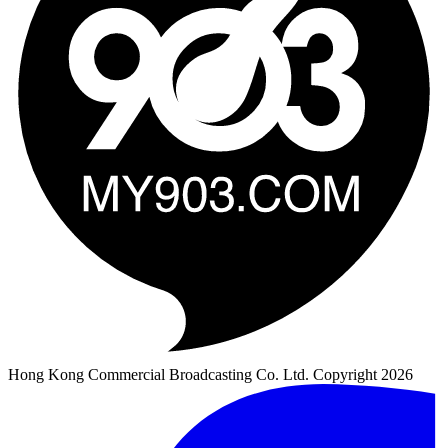
Hong Kong Commercial Broadcasting Co. Ltd. Copyright 2026