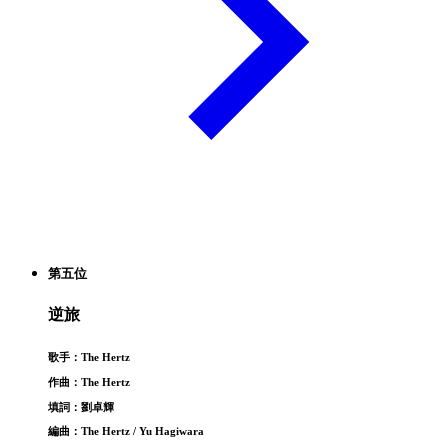
第五位
逆旅
歌手：The Hertz
作曲：The Hertz
填詞：劉卓輝
編曲：The Hertz / Yu Hagiwara