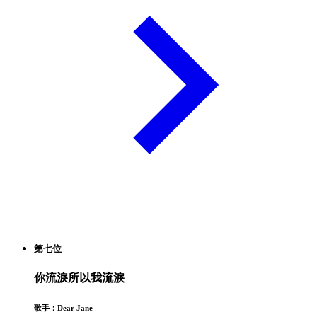
第七位
你流淚所以我流淚
歌手：Dear Jane