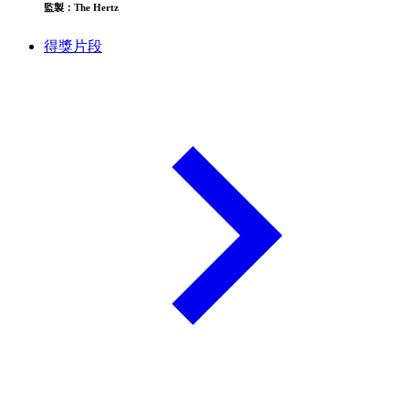
監製：The Hertz
得獎片段