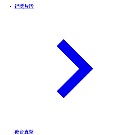
得獎片段
後台直擊