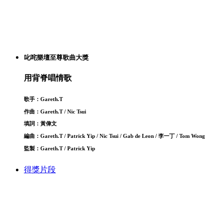
叱咤樂壇至尊歌曲大獎
用背脊唱情歌
歌手：Gareth.T
作曲：Gareth.T / Nic Tsui
填詞：黃偉文
編曲：Gareth.T / Patrick Yip / Nic Tsui / Gab de Leon / 李一丁 / Tom Wong
監製：Gareth.T / Patrick Yip
得獎片段